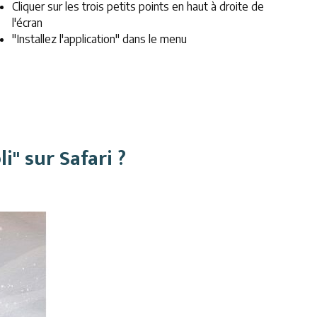
Cliquer sur les trois petits points en haut à droite de
l'écran
"Installez l'application" dans le menu
" sur Safari ?