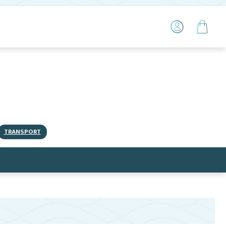
TRANSPORT