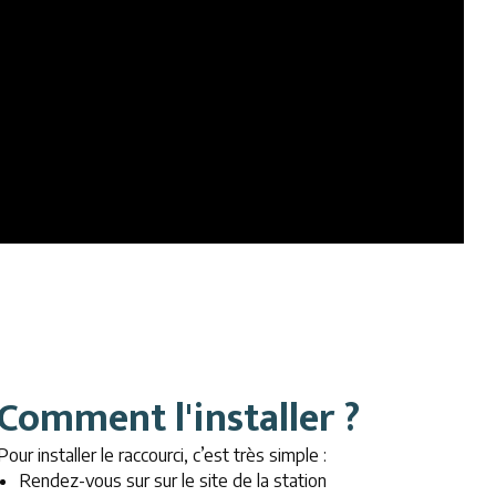
Comment l'installer ?
Pour installer le raccourci, c’est très simple :
Rendez-vous sur sur le site de la station