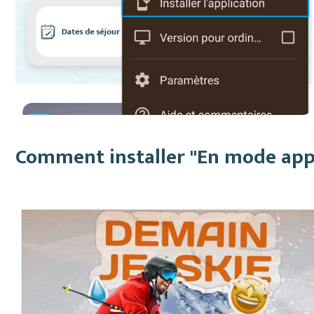
Comment installer "En mode appli