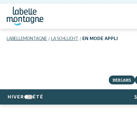
LABELLEMONTAGNE
LA SCHLUCHT
EN MODE APPLI
WEBCAMS
S
HIVER
ÉTÉ